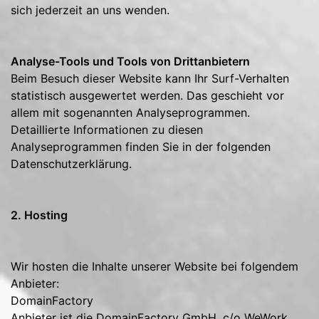
sich jederzeit an uns wenden.
Analyse-Tools und Tools von Drittanbietern
Beim Besuch dieser Website kann Ihr Surf-Verhalten
statistisch ausgewertet werden. Das geschieht vor
allem mit sogenannten Analyseprogrammen.
Detaillierte Informationen zu diesen
Analyseprogrammen finden Sie in der folgenden
Datenschutzerklärung.
2. Hosting
Wir hosten die Inhalte unserer Website bei folgendem
Anbieter:
DomainFactory
Anbieter ist die DomainFactory GmbH, c/o WeWork,