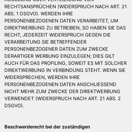
RECHTSANSPRÜCHEN (WIDERSPRUCH NACH ART. 21
ABS. 1 DSGVO). WERDEN IHRE
PERSONENBEZOGENEN DATEN VERARBEITET, UM
DIREKTWERBUNG ZU BETREIBEN, SO HABEN SIE DAS
RECHT, JEDERZEIT WIDERSPRUCH GEGEN DIE
VERARBEITUNG SIE BETREFFENDER
PERSONENBEZOGENER DATEN ZUM ZWECKE
DERARTIGER WERBUNG EINZULEGEN; DIES GILT
AUCH FÜR DAS PROFILING, SOWEIT ES MIT SOLCHER
DIREKTWERBUNG IN VERBINDUNG STEHT. WENN SIE
WIDERSPRECHEN, WERDEN IHRE
PERSONENBEZOGENEN DATEN ANSCHLIESSEND
NICHT MEHR ZUM ZWECKE DER DIREKTWERBUNG
VERWENDET (WIDERSPRUCH NACH ART. 21 ABS. 2
DSGVO).
Beschwerderecht bei der zuständigen