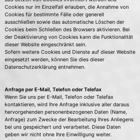
Cookies nur im Einzelfall erlauben, die Annahme von
Cookies für bestimmte Fälle oder generell
ausschließen sowie das automatische Löschen der
Cookies beim Schließen des Browsers aktivieren. Bei
der Deaktivierung von Cookies kann die Funktionalität
dieser Website eingeschränkt sein.
Sofern weitere Cookies und Dienste auf dieser Website
eingesetzt werden, können Sie dies dieser
Datenschutzerklärung entnehmen.
Anfrage per E-Mail, Telefon oder Telefax
Wenn Sie uns per E-Mail, Telefon oder Telefax
kontaktieren, wird Ihre Anfrage inklusive aller daraus
hervorgehenden personenbezogenen Daten (Name,
Anfrage) zum Zwecke der Bearbeitung Ihres Anliegens
bei uns gespeichert und verarbeitet. Diese Daten
geben wir nicht ohne Ihre Einwilligung weiter.