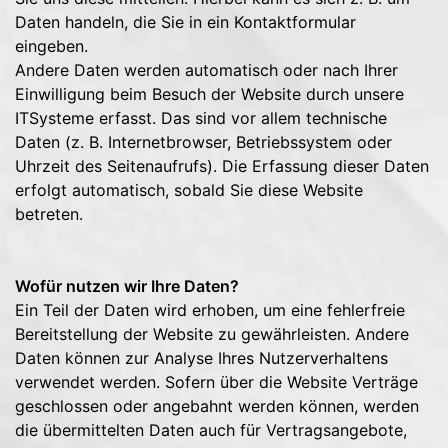
Daten handeln, die Sie in ein Kontaktformular
eingeben.
Andere Daten werden automatisch oder nach Ihrer
Einwilligung beim Besuch der Website durch unsere
ITSysteme erfasst. Das sind vor allem technische
Daten (z. B. Internetbrowser, Betriebssystem oder
Uhrzeit des Seitenaufrufs). Die Erfassung dieser Daten
erfolgt automatisch, sobald Sie diese Website
betreten.
Wofür nutzen wir Ihre Daten?
Ein Teil der Daten wird erhoben, um eine fehlerfreie
Bereitstellung der Website zu gewährleisten. Andere
Daten können zur Analyse Ihres Nutzerverhaltens
verwendet werden. Sofern über die Website Verträge
geschlossen oder angebahnt werden können, werden
die übermittelten Daten auch für Vertragsangebote,