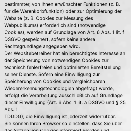
bestimmter, von Ihnen erwünschter Funktionen (z. B.
für die Warenkorbfunktion) oder zur Optimierung der
Website (z. B. Cookies zur Messung des
Webpublikums) erforderlich sind (notwendige
Cookies), werden auf Grundlage von Art. 6 Abs. 1 lit. f
DSGVO gespeichert, sofern keine andere
Rechtsgrundlage angegeben wird.
Der Websitebetreiber hat ein berechtigtes Interesse an
der Speicherung von notwendigen Cookies zur
technisch fehlerfreien und optimierten Bereitstellung
seiner Dienste. Sofern eine Einwilligung zur
Speicherung von Cookies und vergleichbaren
Wiedererkennungstechnologien abgefragt wurde,
erfolgt die Verarbeitung ausschließlich auf Grundlage
dieser Einwilligung (Art. 6 Abs. 1 lit. a DSGVO und § 25
Abs. 1
TDDDG); die Einwilligung ist jederzeit widerrufbar.
Sie können Ihren Browser so einstellen, dass Sie über
das Setzen von Cookies informiert werden und