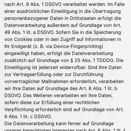
nach Art. 9 Abs. 1 DSGVO verarbeitet werden. Im Falle
einer ausdrücklichen Einwilligung in die Übertragung
personenbezogener Daten in Drittstaaten erfolgt die
Datenverarbeitung außerdem auf Grundlage von Art.
49 Abs. 1 lit. a DSGVO. Sofern Sie in die Speicherung
von Cookies oder in den Zugriff auf Informationen in
Ihr Endgerät (z. B. via Device-Fingerprinting)
eingewilligt haben, erfolgt die Datenverarbeitung
zusätzlich auf Grundlage von § 25 Abs. 1 TDDDG. Die
Einwilligung ist jederzeit widerrufbar. Sind Ihre Daten
zur Vertragserfüllung oder zur Durchführung
vorvertraglicher Maßnahmen erforderlich, verarbeiten
wir Ihre Daten auf Grundlage des Art. 6 Abs. 1 lit. b
DSGVO. Des Weiteren verarbeiten wir Ihre Daten,
sofern diese zur Erfüllung einer rechtlichen
Verpflichtung erforderlich sind auf Grundlage von Art.
6 Abs. 1 lit. c DSGVO.
Die Datenverarbeitung kann ferner auf Grundlage
unseres berechtigten Interesses nach Art. 6 Abs. 1 lit. f