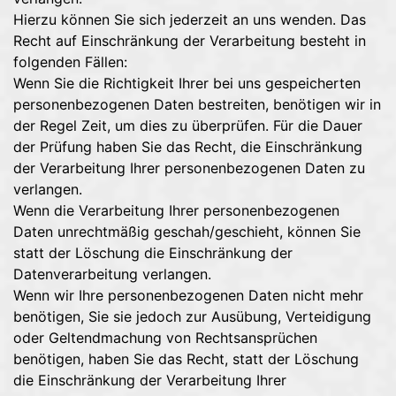
Hierzu können Sie sich jederzeit an uns wenden. Das
Recht auf Einschränkung der Verarbeitung besteht in
folgenden Fällen:
Wenn Sie die Richtigkeit Ihrer bei uns gespeicherten
personenbezogenen Daten bestreiten, benötigen wir in
der Regel Zeit, um dies zu überprüfen. Für die Dauer
der Prüfung haben Sie das Recht, die Einschränkung
der Verarbeitung Ihrer personenbezogenen Daten zu
verlangen.
Wenn die Verarbeitung Ihrer personenbezogenen
Daten unrechtmäßig geschah/geschieht, können Sie
statt der Löschung die Einschränkung der
Datenverarbeitung verlangen.
Wenn wir Ihre personenbezogenen Daten nicht mehr
benötigen, Sie sie jedoch zur Ausübung, Verteidigung
oder Geltendmachung von Rechtsansprüchen
benötigen, haben Sie das Recht, statt der Löschung
die Einschränkung der Verarbeitung Ihrer