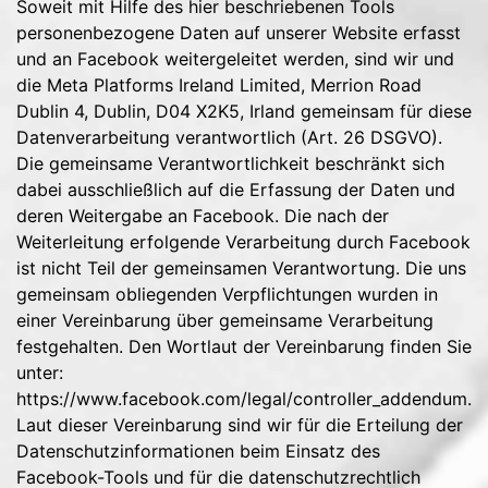
Soweit mit Hilfe des hier beschriebenen Tools
personenbezogene Daten auf unserer Website erfasst
und an Facebook weitergeleitet werden, sind wir und
die Meta Platforms Ireland Limited, Merrion Road
Dublin 4, Dublin, D04 X2K5, Irland gemeinsam für diese
Datenverarbeitung verantwortlich (Art. 26 DSGVO).
Die gemeinsame Verantwortlichkeit beschränkt sich
dabei ausschließlich auf die Erfassung der Daten und
deren Weitergabe an Facebook. Die nach der
Weiterleitung erfolgende Verarbeitung durch Facebook
ist nicht Teil der gemeinsamen Verantwortung. Die uns
gemeinsam obliegenden Verpflichtungen wurden in
einer Vereinbarung über gemeinsame Verarbeitung
festgehalten. Den Wortlaut der Vereinbarung finden Sie
unter:
https://www.facebook.com/legal/controller_addendum
.
Laut dieser Vereinbarung sind wir für die Erteilung der
Datenschutzinformationen beim Einsatz des
Facebook-Tools und für die datenschutzrechtlich