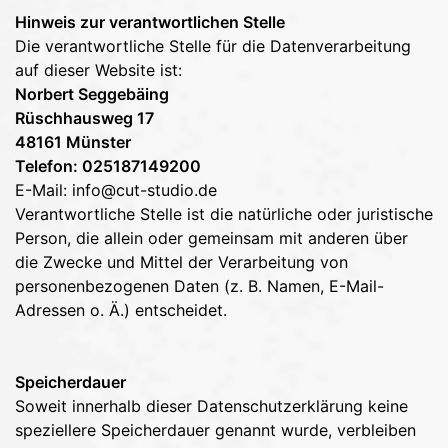
Hinweis zur verantwortlichen Stelle
Die verantwortliche Stelle für die Datenverarbeitung
auf dieser Website ist:
Norbert Seggebäing
Rüschhausweg 17
48161 Münster
Telefon: 025187149200
E-Mail:
info@cut-studio.de
Verantwortliche Stelle ist die natürliche oder juristische
Person, die allein oder gemeinsam mit anderen über
die Zwecke und Mittel der Verarbeitung von
personenbezogenen Daten (z. B. Namen, E-Mail-
Adressen o. Ä.) entscheidet.
Speicherdauer
Soweit innerhalb dieser Datenschutzerklärung keine
speziellere Speicherdauer genannt wurde, verbleiben