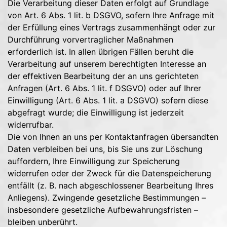
Die Verarbeitung dieser Daten erfolgt auf Grundlage
von Art. 6 Abs. 1 lit. b DSGVO, sofern Ihre Anfrage mit
der Erfüllung eines Vertrags zusammenhängt oder zur
Durchführung vorvertraglicher Maßnahmen
erforderlich ist. In allen übrigen Fällen beruht die
Verarbeitung auf unserem berechtigten Interesse an
der effektiven Bearbeitung der an uns gerichteten
Anfragen (Art. 6 Abs. 1 lit. f DSGVO) oder auf Ihrer
Einwilligung (Art. 6 Abs. 1 lit. a DSGVO) sofern diese
abgefragt wurde; die Einwilligung ist jederzeit
widerrufbar.
Die von Ihnen an uns per Kontaktanfragen übersandten
Daten verbleiben bei uns, bis Sie uns zur Löschung
auffordern, Ihre Einwilligung zur Speicherung
widerrufen oder der Zweck für die Datenspeicherung
entfällt (z. B. nach abgeschlossener Bearbeitung Ihres
Anliegens). Zwingende gesetzliche Bestimmungen –
insbesondere gesetzliche Aufbewahrungsfristen –
bleiben unberührt.