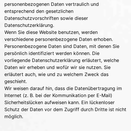
personenbezogenen Daten vertraulich und
entsprechend den gesetzlichen
Datenschutzvorschriften sowie dieser
Datenschutzerklärung.
Wenn Sie diese Website benutzen, werden
verschiedene personenbezogene Daten erhoben.
Personenbezogene Daten sind Daten, mit denen Sie
persönlich identifiziert werden können. Die
vorliegende Datenschutzerklärung erläutert, welche
Daten wir erheben und wofür wir sie nutzen. Sie
erläutert auch, wie und zu welchem Zweck das
geschieht.
Wir weisen darauf hin, dass die Datenübertragung im
Internet (z. B. bei der Kommunikation per E-Mail)
Sicherheitslücken aufweisen kann. Ein lückenloser
Schutz der Daten vor dem Zugriff durch Dritte ist nicht
möglich.