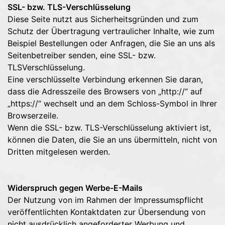
SSL- bzw. TLS-Verschlüsselung
Diese Seite nutzt aus Sicherheitsgründen und zum
Schutz der Übertragung vertraulicher Inhalte, wie zum
Beispiel Bestellungen oder Anfragen, die Sie an uns als
Seitenbetreiber senden, eine SSL- bzw.
TLSVerschlüsselung.
Eine verschlüsselte Verbindung erkennen Sie daran,
dass die Adresszeile des Browsers von „http://“ auf
„https://“ wechselt und an dem Schloss-Symbol in Ihrer
Browserzeile.
Wenn die SSL- bzw. TLS-Verschlüsselung aktiviert ist,
können die Daten, die Sie an uns übermitteln, nicht von
Dritten mitgelesen werden.
Widerspruch gegen Werbe-E-Mails
Der Nutzung von im Rahmen der Impressumspflicht
veröffentlichten Kontaktdaten zur Übersendung von
nicht ausdrücklich angeforderter Werbung und