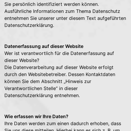
Sie persönlich identifiziert werden können.
Ausführliche Informationen zum Thema Datenschutz
entnehmen Sie unserer unter diesem Text aufgeführten
Datenschutzerklärung.
Datenerfassung auf dieser Website
Wer ist verantwortlich für die Datenerfassung auf
dieser Website?
Die Datenverarbeitung auf dieser Website erfolgt
durch den Websitebetreiber. Dessen Kontaktdaten
können Sie dem Abschnitt „Hinweis zur
Verantwortlichen Stelle“ in dieser
Datenschutzerklärung entnehmen.
Wie erfassen wir Ihre Daten?
Ihre Daten werden zum einen dadurch erhoben, dass
Sie uns diese mitteilen. Hierbei kann es sich z. B. um