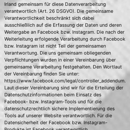
Irland gemeinsam für diese Datenverarbeitung
verantwortlich (Art. 26 DSGVO). Die gemeinsame
Verantwortlichkeit beschränkt sich dabei
ausschließlich auf die Erfassung der Daten und deren
Weitergabe an Facebook bzw. Instagram. Die nach der
Weiterleitung erfolgende Verarbeitung durch Facebook
bzw. Instagram ist nicht Teil der gemeinsamen
Verantwortung. Die uns gemeinsam obliegenden
Verpflichtungen wurden in einer Vereinbarung über
gemeinsame Verarbeitung festgehalten. Den Wortlaut
der Vereinbarung finden Sie unter:
https://www.facebook.com/legal/controller_addendum
.
Laut dieser Vereinbarung sind wir für die Erteilung der
Datenschutzinformationen beim Einsatz des
Facebook- bzw. Instagram-Tools und für die
datenschutzrechtlich sichere Implementierung des
Tools auf unserer Website verantwortlich. Für die
Datensicherheit der Facebook bzw. Instagram-
Produkte ist Facebook verantwortlich.