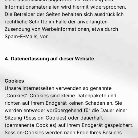
Informationsmaterialien wird hiermit widersprochen.
Die Betreiber der Seiten behalten sich ausdrücklich
rechtliche Schritte im Falle der unverlangten
Zusendung von Werbeinformationen, etwa durch
Spam-E-Mails, vor.
4. Datenerfassung auf dieser Website
Cookies
Unsere Internetseiten verwenden so genannte
„Cookies“. Cookies sind kleine Datenpakete und
richten auf Ihrem Endgerät keinen Schaden an. Sie
werden entweder vorübergehend für die Dauer einer
Sitzung (Session-Cookies) oder dauerhaft
(permanente Cookies) auf Ihrem Endgerät gespeichert.
Session-Cookies werden nach Ende Ihres Besuchs