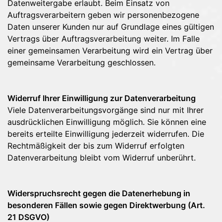
Datenweitergabe erlaubt. Beim Einsatz von
Auftragsverarbeitern geben wir personenbezogene
Daten unserer Kunden nur auf Grundlage eines gültigen
Vertrags über Auftragsverarbeitung weiter. Im Falle
einer gemeinsamen Verarbeitung wird ein Vertrag über
gemeinsame Verarbeitung geschlossen.
Widerruf Ihrer Einwilligung zur Datenverarbeitung
Viele Datenverarbeitungsvorgänge sind nur mit Ihrer
ausdrücklichen Einwilligung möglich. Sie können eine
bereits erteilte Einwilligung jederzeit widerrufen. Die
Rechtmäßigkeit der bis zum Widerruf erfolgten
Datenverarbeitung bleibt vom Widerruf unberührt.
Widerspruchsrecht gegen die Datenerhebung in
besonderen Fällen sowie gegen
Direktwerbung (Art.
21 DSGVO)