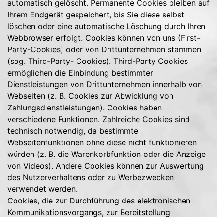
automatisch gelöscht. Permanente Cookies bleiben auf
Ihrem Endgerät gespeichert, bis Sie diese selbst
löschen oder eine automatische Löschung durch Ihren
Webbrowser erfolgt. Cookies können von uns (First-
Party-Cookies) oder von Drittunternehmen stammen
(sog. Third-Party- Cookies). Third-Party Cookies
ermöglichen die Einbindung bestimmter
Dienstleistungen von Drittunternehmen innerhalb von
Webseiten (z. B. Cookies zur Abwicklung von
Zahlungsdienstleistungen). Cookies haben
verschiedene Funktionen. Zahlreiche Cookies sind
technisch notwendig, da bestimmte
Webseitenfunktionen ohne diese nicht funktionieren
würden (z. B. die Warenkorbfunktion oder die Anzeige
von Videos). Andere Cookies können zur Auswertung
des Nutzerverhaltens oder zu Werbezwecken
verwendet werden.
Cookies, die zur Durchführung des elektronischen
Kommunikationsvorgangs, zur Bereitstellung