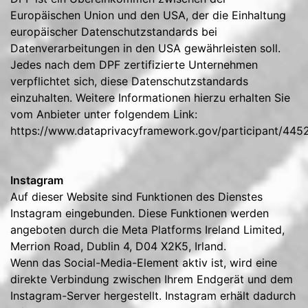
Europäischen Union und den USA, der die Einhaltung
europäischer Datenschutzstandards bei
Datenverarbeitungen in den USA gewährleisten soll.
Jedes nach dem DPF zertifizierte Unternehmen
verpflichtet sich, diese Datenschutzstandards
einzuhalten. Weitere Informationen hierzu erhalten Sie
vom Anbieter unter folgendem Link:
https://www.dataprivacyframework.gov/participant/445
Instagram
Auf dieser Website sind Funktionen des Dienstes
Instagram eingebunden. Diese Funktionen werden
angeboten durch die Meta Platforms Ireland Limited,
Merrion Road, Dublin 4, D04 X2K5, Irland.
Wenn das Social-Media-Element aktiv ist, wird eine
direkte Verbindung zwischen Ihrem Endgerät und dem
Instagram-Server hergestellt. Instagram erhält dadurch