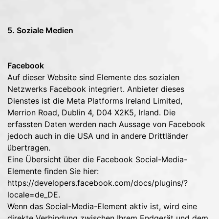
5. Soziale Medien
Facebook
Auf dieser Website sind Elemente des sozialen
Netzwerks Facebook integriert. Anbieter dieses
Dienstes ist die Meta Platforms Ireland Limited,
Merrion Road, Dublin 4, D04 X2K5, Irland. Die
erfassten Daten werden nach Aussage von Facebook
jedoch auch in die USA und in andere Drittländer
übertragen.
Eine Übersicht über die Facebook Social-Media-
Elemente finden Sie hier:
https://developers.facebook.com/docs/plugins/?
locale=de_DE
.
Wenn das Social-Media-Element aktiv ist, wird eine
direkte Verbindung zwischen Ihrem Endgerät und dem