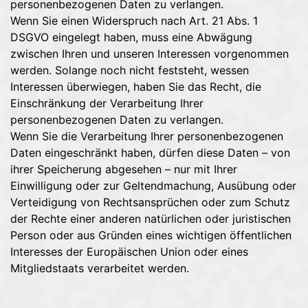
personenbezogenen Daten zu verlangen.
Wenn Sie einen Widerspruch nach Art. 21 Abs. 1
DSGVO eingelegt haben, muss eine Abwägung
zwischen Ihren und unseren Interessen vorgenommen
werden. Solange noch nicht feststeht, wessen
Interessen überwiegen, haben Sie das Recht, die
Einschränkung der Verarbeitung Ihrer
personenbezogenen Daten zu verlangen.
Wenn Sie die Verarbeitung Ihrer personenbezogenen
Daten eingeschränkt haben, dürfen diese Daten – von
ihrer Speicherung abgesehen – nur mit Ihrer
Einwilligung oder zur Geltendmachung, Ausübung oder
Verteidigung von Rechtsansprüchen oder zum Schutz
der Rechte einer anderen natürlichen oder juristischen
Person oder aus Gründen eines wichtigen öffentlichen
Interesses der Europäischen Union oder eines
Mitgliedstaats verarbeitet werden.