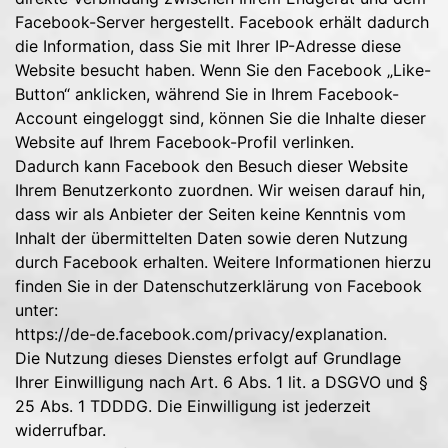
Facebook-Server hergestellt. Facebook erhält dadurch
die Information, dass Sie mit Ihrer IP-Adresse diese
Website besucht haben. Wenn Sie den Facebook „Like-
Button“ anklicken, während Sie in Ihrem Facebook-
Account eingeloggt sind, können Sie die Inhalte dieser
Website auf Ihrem Facebook-Profil verlinken.
Dadurch kann Facebook den Besuch dieser Website
Ihrem Benutzerkonto zuordnen. Wir weisen darauf hin,
dass wir als Anbieter der Seiten keine Kenntnis vom
Inhalt der übermittelten Daten sowie deren Nutzung
durch Facebook erhalten. Weitere Informationen hierzu
finden Sie in der Datenschutzerklärung von Facebook
unter:
https://de-de.facebook.com/privacy/explanation
.
Die Nutzung dieses Dienstes erfolgt auf Grundlage
Ihrer Einwilligung nach Art. 6 Abs. 1 lit. a DSGVO und §
25 Abs. 1 TDDDG. Die Einwilligung ist jederzeit
widerrufbar.