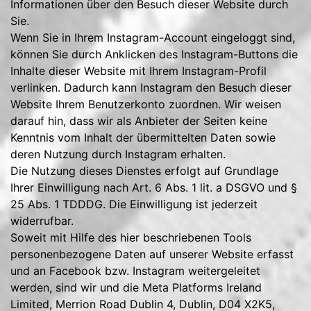
Informationen über den Besuch dieser Website durch
Sie.
Wenn Sie in Ihrem Instagram-Account eingeloggt sind,
können Sie durch Anklicken des Instagram-Buttons die
Inhalte dieser Website mit Ihrem Instagram-Profil
verlinken. Dadurch kann Instagram den Besuch dieser
Website Ihrem Benutzerkonto zuordnen. Wir weisen
darauf hin, dass wir als Anbieter der Seiten keine
Kenntnis vom Inhalt der übermittelten Daten sowie
deren Nutzung durch Instagram erhalten.
Die Nutzung dieses Dienstes erfolgt auf Grundlage
Ihrer Einwilligung nach Art. 6 Abs. 1 lit. a DSGVO und §
25 Abs. 1 TDDDG. Die Einwilligung ist jederzeit
widerrufbar.
Soweit mit Hilfe des hier beschriebenen Tools
personenbezogene Daten auf unserer Website erfasst
und an Facebook bzw. Instagram weitergeleitet
werden, sind wir und die Meta Platforms Ireland
Limited, Merrion Road Dublin 4, Dublin, D04 X2K5,