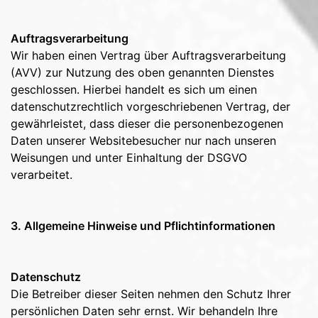
Auftragsverarbeitung
Wir haben einen Vertrag über Auftragsverarbeitung
(AVV) zur Nutzung des oben genannten Dienstes
geschlossen. Hierbei handelt es sich um einen
datenschutzrechtlich vorgeschriebenen Vertrag, der
gewährleistet, dass dieser die personenbezogenen
Daten unserer Websitebesucher nur nach unseren
Weisungen und unter Einhaltung der DSGVO
verarbeitet.
3. Allgemeine Hinweise und Pflichtinformationen
Datenschutz
Die Betreiber dieser Seiten nehmen den Schutz Ihrer
persönlichen Daten sehr ernst. Wir behandeln Ihre