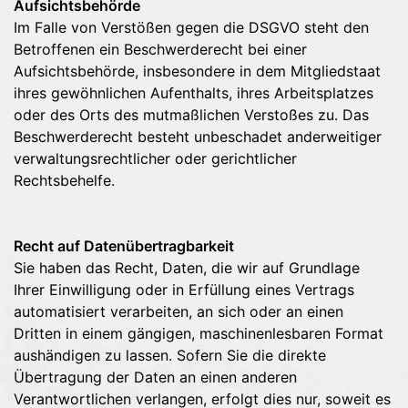
Aufsichtsbehörde
Im Falle von Verstößen gegen die DSGVO steht den
Betroffenen ein Beschwerderecht bei einer
Aufsichtsbehörde, insbesondere in dem Mitgliedstaat
ihres gewöhnlichen Aufenthalts, ihres Arbeitsplatzes
oder des Orts des mutmaßlichen Verstoßes zu. Das
Beschwerderecht besteht unbeschadet anderweitiger
verwaltungsrechtlicher oder gerichtlicher
Rechtsbehelfe.
Recht auf Datenübertragbarkeit
Sie haben das Recht, Daten, die wir auf Grundlage
Ihrer Einwilligung oder in Erfüllung eines Vertrags
automatisiert verarbeiten, an sich oder an einen
Dritten in einem gängigen, maschinenlesbaren Format
aushändigen zu lassen. Sofern Sie die direkte
Übertragung der Daten an einen anderen
Verantwortlichen verlangen, erfolgt dies nur, soweit es