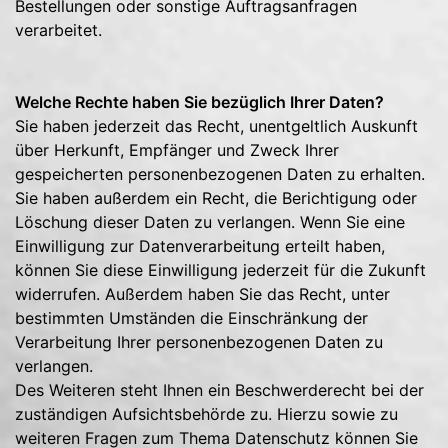
Bestellungen oder sonstige Auftragsanfragen
verarbeitet.
Welche Rechte haben Sie bezüglich Ihrer Daten?
Sie haben jederzeit das Recht, unentgeltlich Auskunft
über Herkunft, Empfänger und Zweck Ihrer
gespeicherten personenbezogenen Daten zu erhalten.
Sie haben außerdem ein Recht, die Berichtigung oder
Löschung dieser Daten zu verlangen. Wenn Sie eine
Einwilligung zur Datenverarbeitung erteilt haben,
können Sie diese Einwilligung jederzeit für die Zukunft
widerrufen. Außerdem haben Sie das Recht, unter
bestimmten Umständen die Einschränkung der
Verarbeitung Ihrer personenbezogenen Daten zu
verlangen.
Des Weiteren steht Ihnen ein Beschwerderecht bei der
zuständigen Aufsichtsbehörde zu. Hierzu sowie zu
weiteren Fragen zum Thema Datenschutz können Sie