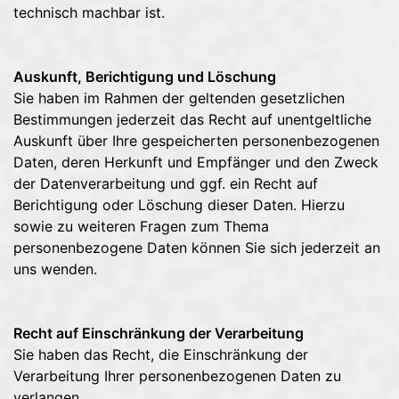
technisch machbar ist.
Auskunft, Berichtigung und Löschung
Sie haben im Rahmen der geltenden gesetzlichen
Bestimmungen jederzeit das Recht auf unentgeltliche
Auskunft über Ihre gespeicherten personenbezogenen
Daten, deren Herkunft und Empfänger und den Zweck
der Datenverarbeitung und ggf. ein Recht auf
Berichtigung oder Löschung dieser Daten. Hierzu
sowie zu weiteren Fragen zum Thema
personenbezogene Daten können Sie sich jederzeit an
uns wenden.
Recht auf Einschränkung der Verarbeitung
Sie haben das Recht, die Einschränkung der
Verarbeitung Ihrer personenbezogenen Daten zu
verlangen.