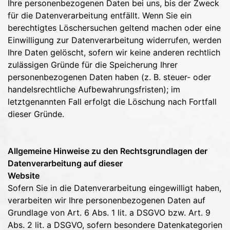
Ihre personenbezogenen Daten bei uns, bis der Zweck
für die Datenverarbeitung entfällt. Wenn Sie ein
berechtigtes Löschersuchen geltend machen oder eine
Einwilligung zur Datenverarbeitung widerrufen, werden
Ihre Daten gelöscht, sofern wir keine anderen rechtlich
zulässigen Gründe für die Speicherung Ihrer
personenbezogenen Daten haben (z. B. steuer- oder
handelsrechtliche Aufbewahrungsfristen); im
letztgenannten Fall erfolgt die Löschung nach Fortfall
dieser Gründe.
Allgemeine Hinweise zu den Rechtsgrundlagen der
Datenverarbeitung auf dieser
Website
Sofern Sie in die Datenverarbeitung eingewilligt haben,
verarbeiten wir Ihre personenbezogenen Daten auf
Grundlage von Art. 6 Abs. 1 lit. a DSGVO bzw. Art. 9
Abs. 2 lit. a DSGVO, sofern besondere Datenkategorien