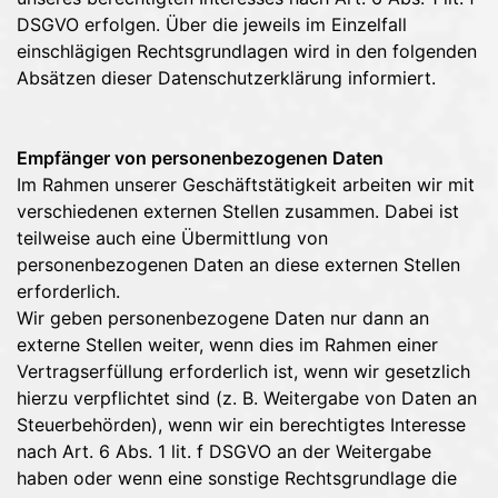
DSGVO erfolgen. Über die jeweils im Einzelfall
einschlägigen Rechtsgrundlagen wird in den folgenden
Absätzen dieser Datenschutzerklärung informiert.
Empfänger von personenbezogenen Daten
Im Rahmen unserer Geschäftstätigkeit arbeiten wir mit
verschiedenen externen Stellen zusammen. Dabei ist
teilweise auch eine Übermittlung von
personenbezogenen Daten an diese externen Stellen
erforderlich.
Wir geben personenbezogene Daten nur dann an
externe Stellen weiter, wenn dies im Rahmen einer
Vertragserfüllung erforderlich ist, wenn wir gesetzlich
hierzu verpflichtet sind (z. B. Weitergabe von Daten an
Steuerbehörden), wenn wir ein berechtigtes Interesse
nach Art. 6 Abs. 1 lit. f DSGVO an der Weitergabe
haben oder wenn eine sonstige Rechtsgrundlage die