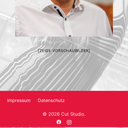
[ZEIGE VORSCHAUBILDER]
Impressum
Datenschutz
© 2026 Cut Studio.