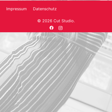
Impressum
Datenschutz
© 2026 Cut Studio.